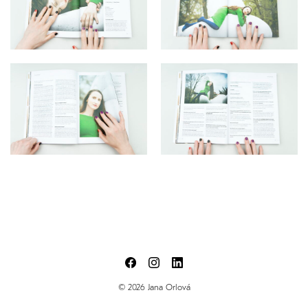
© 2026 Jana Orlová