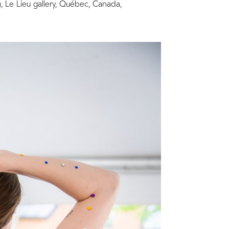
, Le Lieu gallery, Québec, Canada,